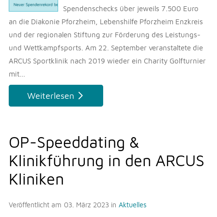
Spendenschecks über jeweils 7.500 Euro
an die Diakonie Pforzheim, Lebenshilfe Pforzheim Enzkreis
und der regionalen Stiftung zur Förderung des Leistungs-
und Wettkampfsports. Am 22. September veranstaltete die
ARCUS Sportklinik nach 2019 wieder ein Charity Golfturnier
mit...
Weiterlesen
OP-Speeddating &
Klinikführung in den ARCUS
Kliniken
Veröffentlicht am
03. März 2023
in
Aktuelles