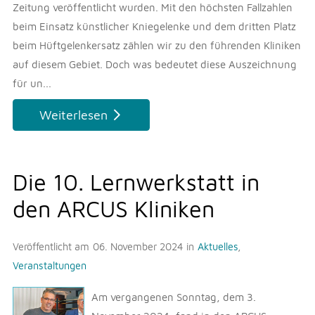
Zeitung veröffentlicht wurden. Mit den höchsten Fallzahlen
beim Einsatz künstlicher Kniegelenke und dem dritten Platz
beim Hüftgelenkersatz zählen wir zu den führenden Kliniken
auf diesem Gebiet. Doch was bedeutet diese Auszeichnung
für un...
Weiterlesen
Die 10. Lernwerkstatt in
den ARCUS Kliniken
Veröffentlicht am
06. November 2024
in
Aktuelles
,
Veranstaltungen
Am vergangenen Sonntag, dem 3.