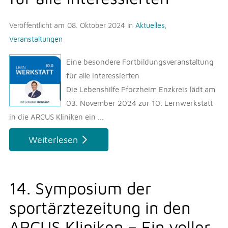
Veröffentlicht am
08. Oktober 2024
in
Aktuelles
,
Veranstaltungen
Eine besondere Fortbildungsveranstaltung
für alle Interessierten
Die Lebenshilfe Pforzheim Enzkreis lädt am
03. November 2024 zur 10. Lernwerkstatt
in die ARCUS Kliniken ein ...
Weiterlesen
14. Symposium der
sportärztezeitung in den
ARCUS Kliniken – Ein voller