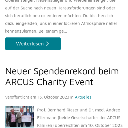
Quereinsteiger, Neueinsteiger und Wiedereinsteiger, die
auf der Suche nach neuen Herausforderungen sind oder
sich beruflich neu orientieren möchten. Du bist herzlich
dazu eingeladen, uns in einer lockeren Atmosphäre näher
kennenzulernen. Bei einem ge...
Weiterlesen
Neuer Spendenrekord beim
ARCUS Charity Event
Veröffentlicht am
16. Oktober 2023
in
Aktuelles
Prof. Bernhard Rieser und Dr. med. Andree
Ellermann (beide Gesellschafter der ARCUS
Kliniken) überreichten am 10. Oktober 2023