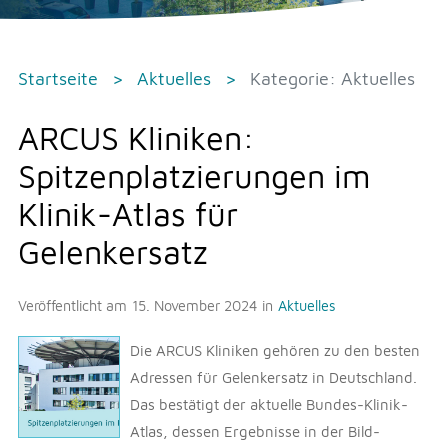
Startseite
Aktuelles
Kategorie: Aktuelles
ARCUS Kliniken:
Spitzenplatzierungen im
Klinik-Atlas für
Gelenkersatz
Veröffentlicht am
15. November 2024
in
Aktuelles
Die ARCUS Kliniken gehören zu den besten
Adressen für Gelenkersatz in Deutschland.
Das bestätigt der aktuelle Bundes-Klinik-
Atlas, dessen Ergebnisse in der Bild-