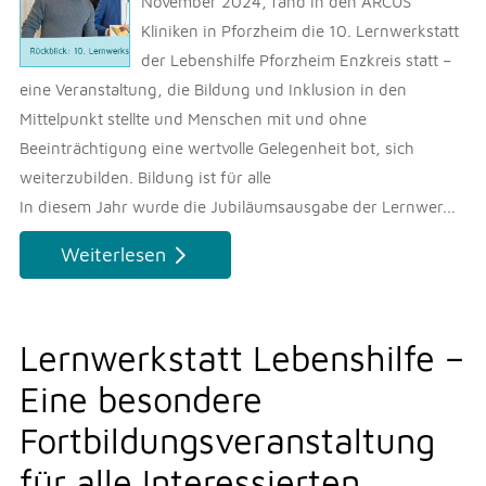
November 2024, fand in den ARCUS
Kliniken in Pforzheim die 10. Lernwerkstatt
der Lebenshilfe Pforzheim Enzkreis statt –
eine Veranstaltung, die Bildung und Inklusion in den
Mittelpunkt stellte und Menschen mit und ohne
Beeinträchtigung eine wertvolle Gelegenheit bot, sich
weiterzubilden. Bildung ist für alle
In diesem Jahr wurde die Jubiläumsausgabe der Lernwer...
Weiterlesen
Lernwerkstatt Lebenshilfe –
Eine besondere
Fortbildungsveranstaltung
für alle Interessierten