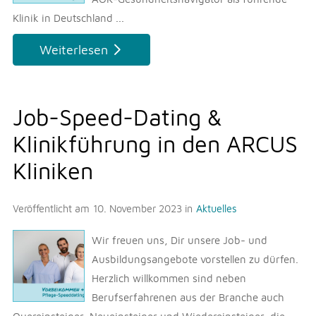
Klinik in Deutschland ...
Weiterlesen
Job-Speed-Dating &
Klinikführung in den ARCUS
Kliniken
Veröffentlicht am
10. November 2023
in
Aktuelles
Wir freuen uns, Dir unsere Job- und
Ausbildungsangebote vorstellen zu dürfen.
Herzlich willkommen sind neben
Berufserfahrenen aus der Branche auch