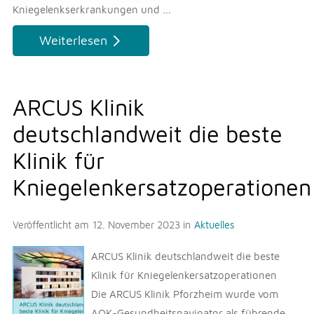
Kniegelenkserkrankungen und ...
Weiterlesen
ARCUS Klinik
deutschlandweit die beste
Klinik für
Kniegelenkersatzoperationen
Veröffentlicht am
12. November 2023
in
Aktuelles
ARCUS Klinik deutschlandweit die beste
Klinik für Kniegelenkersatzoperationen
Die ARCUS Klinik Pforzheim wurde vom
AOK-Gesundheitsnavigator als führende