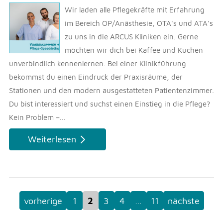
Wir laden alle Pflegekräfte mit Erfahrung
im Bereich OP/Anästhesie, OTA's und ATA's
zu uns in die ARCUS Kliniken ein. Gerne
möchten wir dich bei Kaffee und Kuchen
unverbindlich kennenlernen. Bei einer Klinikführung
bekommst du einen Eindruck der Praxisräume, der
Stationen und den modern ausgestatteten Patientenzimmer.
Du bist interessiert und suchst einen Einstieg in die Pflege?
Kein Problem –...
Weiterlesen
vorherige
1
2
3
4
…
11
nächste