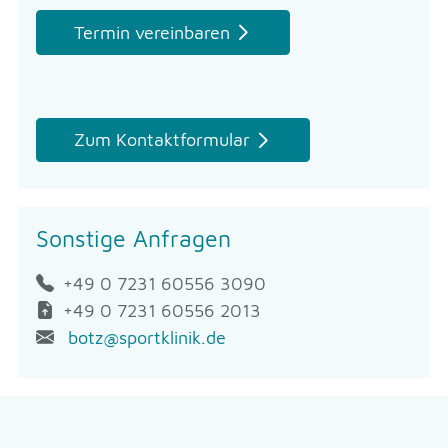
Termin vereinbaren
Zum Kontaktformular
Sonstige Anfragen
+49 0 7231 60556 3090
+49 0 7231 60556 2013
botz@
sportklinik.de