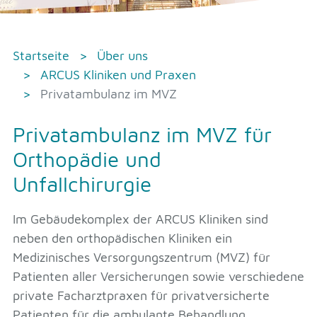
Startseite
Über uns
ARCUS Kliniken und Praxen
Privatambulanz im MVZ
Privatambulanz im MVZ für
Orthopädie und
Unfallchirurgie
Im Gebäudekomplex der ARCUS Kliniken sind
neben den orthopädischen Kliniken ein
Medizinisches Versorgungszentrum (MVZ) für
Patienten aller Versicherungen sowie verschiedene
private Facharztpraxen für privatversicherte
Patienten für die ambulante Behandlung