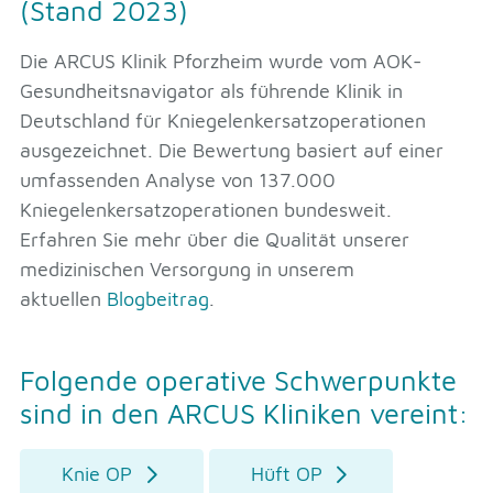
(Stand 2023)
Die ARCUS Klinik Pforzheim wurde vom AOK-
Gesundheitsnavigator als führende Klinik in
Deutschland für Kniegelenkersatzoperationen
ausgezeichnet. Die Bewertung basiert auf einer
umfassenden Analyse von 137.000
Kniegelenkersatzoperationen bundesweit.
Erfahren Sie mehr über die Qualität unserer
medizinischen Versorgung in unserem
aktuellen
Blogbeitrag
.
Folgende operative Schwerpunkte
sind in den ARCUS Kliniken vereint:
Knie OP
Hüft OP