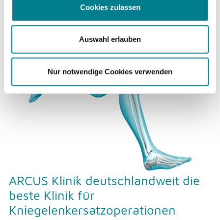
Cookies zulassen
Hüfte
Auswahl erlauben
Nur notwendige Cookies verwenden
Knie
ARCUS Klinik deutschlandweit die
beste Klinik für
Kniegelenkersatzoperationen