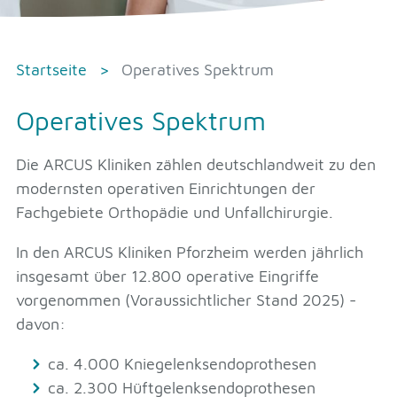
Startseite
Operatives Spektrum
Operatives Spektrum
Die ARCUS Kliniken zählen deutschlandweit zu den
modernsten operativen Einrichtungen der
Fachgebiete Orthopädie und Unfallchirurgie.
In den ARCUS Kliniken Pforzheim werden jährlich
insgesamt über 12.800 operative Eingriffe
vorgenommen (Voraussichtlicher Stand 2025) -
davon:
ca. 4.000 Kniegelenksendoprothesen
ca. 2.300 Hüftgelenksendoprothesen