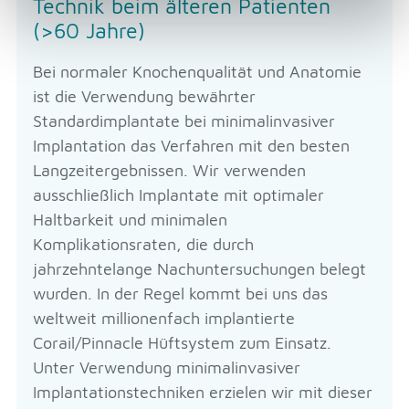
Technik beim älteren Patienten
(>60 Jahre)
Bei normaler Knochenqualität und Anatomie
ist die Verwendung bewährter
Standardimplantate bei minimalinvasiver
Implantation das Verfahren mit den besten
Langzeitergebnissen. Wir verwenden
ausschließlich Implantate mit optimaler
Haltbarkeit und minimalen
Komplikationsraten, die durch
jahrzehntelange Nachuntersuchungen belegt
wurden. In der Regel kommt bei uns das
weltweit millionenfach implantierte
Corail/Pinnacle Hüftsystem zum Einsatz.
Unter Verwendung minimalinvasiver
Implantationstechniken erzielen wir mit dieser