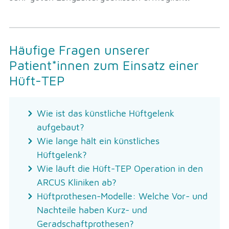
Häufige Fragen unserer
Patient*innen zum Einsatz einer
Hüft-TEP
Wie ist das künstliche Hüftgelenk
aufgebaut?
Wie lange hält ein künstliches
Hüftgelenk?
Wie läuft die Hüft-TEP Operation in den
ARCUS Kliniken ab?
Hüftprothesen-Modelle: Welche Vor- und
Nachteile haben Kurz- und
Geradschaftprothesen?