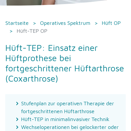
Startseite
Operatives Spektrum
Hüft OP
Hüft-TEP OP
Hüft-TEP: Einsatz einer
Hüftprothese bei
fortgeschrittener Hüftarthrose
(Coxarthrose)
Stufenplan zur operativen Therapie der
fortgeschrittenen Hüftarthrose
Hüft-TEP in minimalinvasiver Technik
Wechseloperationen bei gelockerter oder