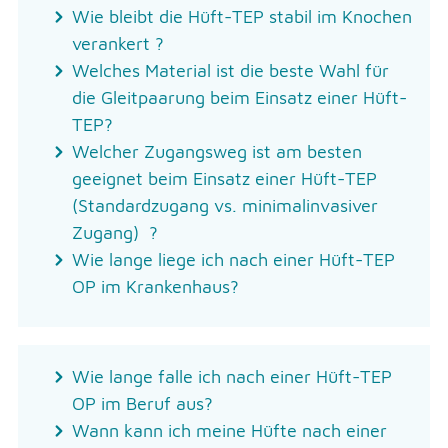
Wie bleibt die Hüft-TEP stabil im Knochen
verankert ?
Welches Material ist die beste Wahl für
die Gleitpaarung beim Einsatz einer Hüft-
TEP?
Welcher Zugangsweg ist am besten
geeignet beim Einsatz einer Hüft-TEP
(Standardzugang vs. minimalinvasiver
Zugang) ?
Wie lange liege ich nach einer Hüft-TEP
OP im Krankenhaus?
Wie lange falle ich nach einer Hüft-TEP
OP im Beruf aus?
Wann kann ich meine Hüfte nach einer