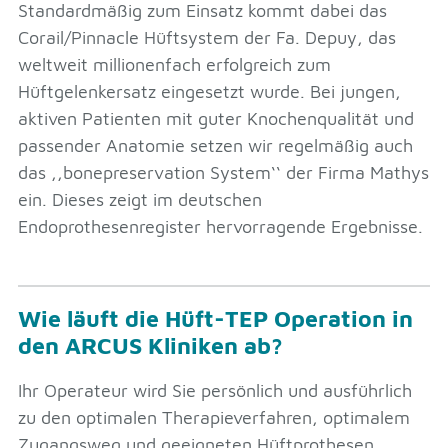
Standardmäßig zum Einsatz kommt dabei das
Corail/Pinnacle Hüftsystem der Fa. Depuy, das
weltweit millionenfach erfolgreich zum
Hüftgelenkersatz eingesetzt wurde. Bei jungen,
aktiven Patienten mit guter Knochenqualität und
passender Anatomie setzen wir regelmäßig auch
das ,,bonepreservation System‘‘ der Firma Mathys
ein. Dieses zeigt im deutschen
Endoprothesenregister hervorragende Ergebnisse.
Wie läuft die Hüft-TEP Operation in
den ARCUS Kliniken ab?
Ihr Operateur wird Sie persönlich und ausführlich
zu den optimalen Therapieverfahren, optimalem
Zugangsweg und geeigneten Hüftprothesen