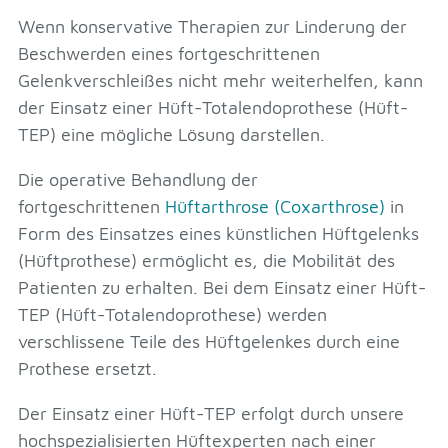
Wenn konservative Therapien zur Linderung der
Beschwerden eines fortgeschrittenen
Gelenkverschleißes nicht mehr weiterhelfen, kann
der Einsatz einer Hüft-Totalendoprothese (Hüft-
TEP) eine mögliche Lösung darstellen.
Die operative Behandlung der
fortgeschrittenen
Hüftarthrose (Coxarthrose)
in
Form des Einsatzes eines künstlichen Hüftgelenks
(Hüftprothese) ermöglicht es, die Mobilität des
Patienten zu erhalten. Bei dem Einsatz einer Hüft-
TEP (Hüft-Totalendoprothese) werden
verschlissene Teile des Hüftgelenkes durch eine
Prothese ersetzt.
Der Einsatz einer Hüft-TEP erfolgt durch unsere
hochspezialisierten Hüftexperten nach einer