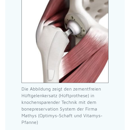
Die Abbildung zeigt den zementfreien
Hüftgelenkersatz (Hüftprothese) in
knochensparender Technik mit dem
bonepreservation System der Firma
Mathys (Optimys-Schaft und Vitamys-
Pfanne)