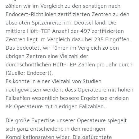
zählen wir im Vergleich zu den sonstigen nach
Endocert-Richtlinien zertifizierten Zentren zu den
absoluten Spitzenreitern in Deutschland. Die
mittlere Hüft-TEP Anzahl der 497 zertifizierten
Zentren liegt im Vergleich dazu bei 235 Eingriffen.
Das bedeutet, wir führen im Vergleich zu den
übrigen Zentren eine Vielzahl der
durchschnittlichen Hüft-TEP Zahlen pro Jahr durch
(Quelle: Endocert).
Es konnte in einer Vielzahl von Studien
nachgewiesen werden, dass Operateure mit hohen
Fallzahlen wesentlich bessere Ergebnisse erzielen
als Operateure mit niedrigen Fallzahlen.
Die große Expertise unserer Operateure spiegelt
sich ganz entscheidend in den niedrigen
Komplikationsraten wider. Die gefürchtete