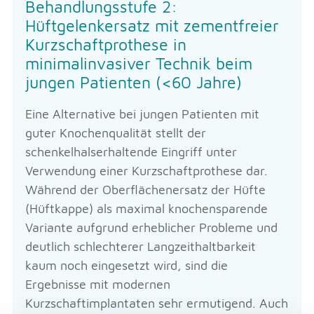
Behandlungsstufe 2:
Hüftgelenkersatz mit zementfreier
Kurzschaftprothese in
minimalinvasiver Technik beim
jungen Patienten (<60 Jahre)
Eine Alternative bei jungen Patienten mit
guter Knochenqualität stellt der
schenkelhalserhaltende Eingriff unter
Verwendung einer Kurzschaftprothese dar.
Während der Oberflächenersatz der Hüfte
(Hüftkappe) als maximal knochensparende
Variante aufgrund erheblicher Probleme und
deutlich schlechterer Langzeithaltbarkeit
kaum noch eingesetzt wird, sind die
Ergebnisse mit modernen
Kurzschaftimplantaten sehr ermutigend. Auch