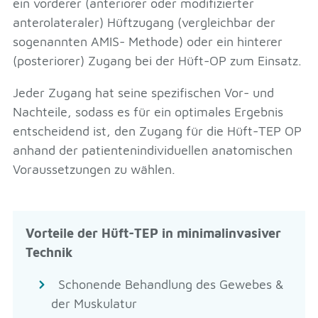
ein vorderer (anteriorer oder modifizierter
anterolateraler) Hüftzugang (vergleichbar der
sogenannten AMIS- Methode) oder ein hinterer
(posteriorer) Zugang bei der Hüft-OP zum Einsatz.
Jeder Zugang hat seine spezifischen Vor- und
Nachteile, sodass es für ein optimales Ergebnis
entscheidend ist, den Zugang für die Hüft-TEP OP
anhand der patientenindividuellen anatomischen
Voraussetzungen zu wählen.
Vorteile der Hüft-TEP in minimalinvasiver
Technik
Schonende Behandlung des Gewebes &
der Muskulatur