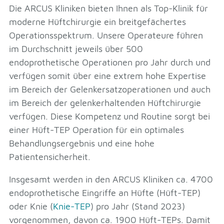
Die ARCUS Kliniken bieten Ihnen als Top-Klinik für
moderne Hüftchirurgie ein breitgefächertes
Operationsspektrum. Unsere Operateure führen
im Durchschnitt jeweils über 500
endoprothetische Operationen pro Jahr durch und
verfügen somit über eine extrem hohe Expertise
im Bereich der Gelenkersatzoperationen und auch
im Bereich der gelenkerhaltenden Hüftchirurgie
verfügen. Diese Kompetenz und Routine sorgt bei
einer Hüft-TEP Operation für ein optimales
Behandlungsergebnis und eine hohe
Patientensicherheit.
Insgesamt werden in den ARCUS Kliniken ca. 4700
endoprothetische Eingriffe an Hüfte (Hüft-TEP)
oder Knie (
Knie-TEP
) pro Jahr (Stand 2023)
vorgenommen, davon ca. 1900 Hüft-TEPs. Damit