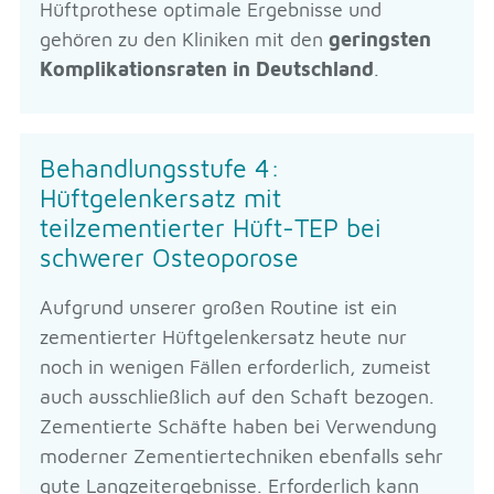
Hüftprothese optimale Ergebnisse und
gehören zu den Kliniken mit den
geringsten
Komplikationsraten in Deutschland
.
Behandlungsstufe 4:
Hüftgelenkersatz mit
teilzementierter Hüft-TEP bei
schwerer Osteoporose
Aufgrund unserer großen Routine ist ein
zementierter Hüftgelenkersatz heute nur
noch in wenigen Fällen erforderlich, zumeist
auch ausschließlich auf den Schaft bezogen.
Zementierte Schäfte haben bei Verwendung
moderner Zementiertechniken ebenfalls sehr
gute Langzeitergebnisse. Erforderlich kann