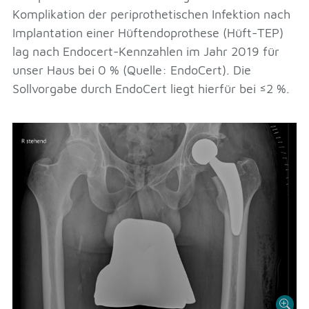
Komplikation der periprothetischen Infektion nach
Implantation einer Hüftendoprothese (Hüft-TEP)
lag nach Endocert-Kennzahlen im Jahr 2019 für
unser Haus bei 0 % (Quelle: EndoCert). Die
Sollvorgabe durch EndoCert liegt hierfür bei ≤2 %.