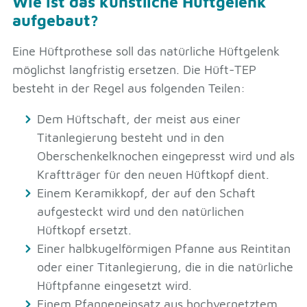
Wie ist das künstliche Hüftgelenk
aufgebaut?
Eine Hüftprothese soll das natürliche Hüftgelenk
möglichst langfristig ersetzen. Die Hüft-TEP
besteht in der Regel aus folgenden Teilen:
Dem Hüftschaft, der meist aus einer
Titanlegierung besteht und in den
Oberschenkelknochen eingepresst wird und als
Kraftträger für den neuen Hüftkopf dient.
Einem Keramikkopf, der auf den Schaft
aufgesteckt wird und den natürlichen
Hüftkopf ersetzt.
Einer halbkugelförmigen Pfanne aus Reintitan
oder einer Titanlegierung, die in die natürliche
Hüftpfanne eingesetzt wird.
Einem Pfanneneinsatz aus hochvernetztem