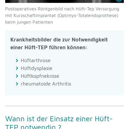
Postoperatives Röntgenbild nach Hüft-Tep Versorgung
mit Kurzschaftimplantat (Optimys-Totalendoprothese)
beim jungen Patienten
Krankheitsbilder die zur Notwendigkeit
einer Hüft-TEP führen können:
Hüftarthrose
Hüftdysplasie
Hüftkopfnekrose
rheumatoide Arthritis
Wann ist der Einsatz einer Hüft-
TEP notwendig ?