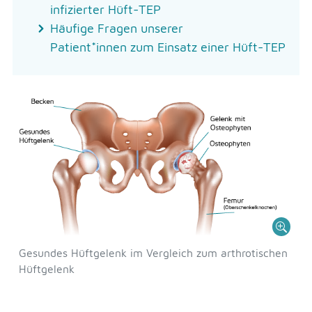
infizierter Hüft-TEP
Häufige Fragen unserer
Patient*innen zum Einsatz einer Hüft-TEP
Gesundes Hüftgelenk im Vergleich zum arthrotischen
Hüftgelenk