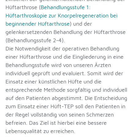
Hüftarthrose (
Behandlungsstufe 1:
Hüftarthroskopie zur Knorpelregeneration bei
beginnender Hüftarthrose
) und der
gelenkersetzenden Behandlung der Hüftarthrose
(Behandlungsstufe 2-4).
Die Notwendigkeit der operativen Behandlung
einer Hüftarthrose und die Eingliederung in eine
Behandlungsstufe wird von unseren Ärzten
individuell geprüft und evaluiert. Somit wird der
Einsatz einer künstlichen Hüfte und die
entsprechende Methode sorgfältig und individuell
auf den Patienten abgestimmt. Die Entscheidung
zum Einsatz einer Hüft-TEP soll den Patienten in
der Regel vollständig von seinen Schmerzen
befreien. Das Ziel ist hierbei eine bessere
Lebensqualität zu erreichen.