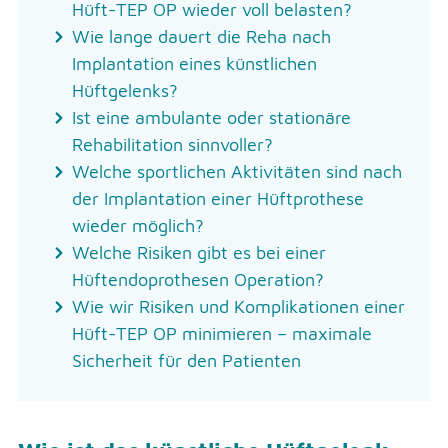
Hüft-TEP OP wieder voll belasten?
Wie lange dauert die Reha nach
Implantation eines künstlichen
Hüftgelenks?
Ist eine ambulante oder stationäre
Rehabilitation sinnvoller?
Welche sportlichen Aktivitäten sind nach
der Implantation einer Hüftprothese
wieder möglich?
Welche Risiken gibt es bei einer
Hüftendoprothesen Operation?
Wie wir Risiken und Komplikationen einer
Hüft-TEP OP minimieren – maximale
Sicherheit für den Patienten