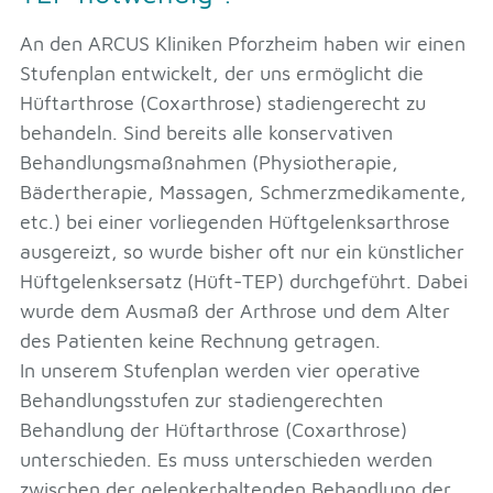
An den ARCUS Kliniken Pforzheim haben wir einen
Stufenplan entwickelt, der uns ermöglicht die
Hüftarthrose (Coxarthrose) stadiengerecht zu
behandeln. Sind bereits alle konservativen
Behandlungsmaßnahmen (Physiotherapie,
Bädertherapie, Massagen, Schmerzmedikamente,
etc.) bei einer vorliegenden Hüftgelenksarthrose
ausgereizt, so wurde bisher oft nur ein künstlicher
Hüftgelenksersatz (Hüft-TEP) durchgeführt. Dabei
wurde dem Ausmaß der Arthrose und dem Alter
des Patienten keine Rechnung getragen.
In unserem Stufenplan werden vier operative
Behandlungsstufen zur stadiengerechten
Behandlung der Hüftarthrose (Coxarthrose)
unterschieden. Es muss unterschieden werden
zwischen der gelenkerhaltenden Behandlung der