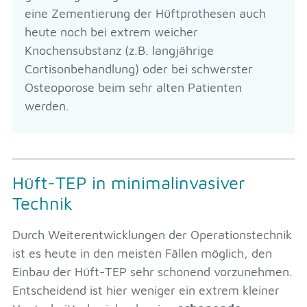
eine Zementierung der Hüftprothesen auch
heute noch bei extrem weicher
Knochensubstanz (z.B. langjährige
Cortisonbehandlung) oder bei schwerster
Osteoporose beim sehr alten Patienten
werden.
Hüft-TEP in minimalinvasiver
Technik
Durch Weiterentwicklungen der Operationstechnik
ist es heute in den meisten Fällen möglich, den
Einbau der Hüft-TEP sehr schonend vorzunehmen.
Entscheidend ist hier weniger ein extrem kleiner