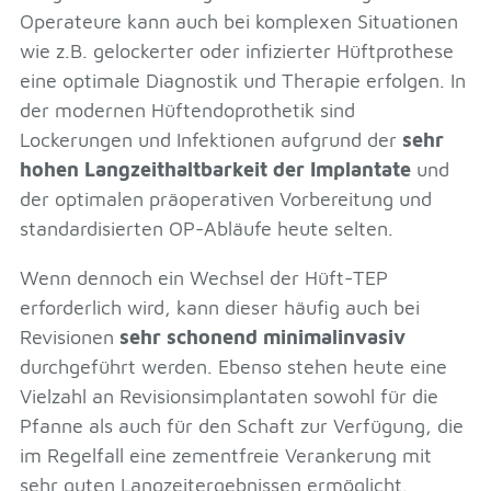
Operateure kann auch bei komplexen Situationen
wie z.B. gelockerter oder infizierter Hüftprothese
eine optimale Diagnostik und Therapie erfolgen. In
der modernen Hüftendoprothetik sind
Lockerungen und Infektionen aufgrund der
sehr
hohen Langzeithaltbarkeit der Implantate
und
der optimalen präoperativen Vorbereitung und
standardisierten OP-Abläufe heute selten.
Wenn dennoch ein Wechsel der Hüft-TEP
erforderlich wird, kann dieser häufig auch bei
Revisionen
sehr schonend minimalinvasiv
durchgeführt werden. Ebenso stehen heute eine
Vielzahl an Revisionsimplantaten sowohl für die
Pfanne als auch für den Schaft zur Verfügung, die
im Regelfall eine zementfreie Verankerung mit
sehr guten Langzeitergebnissen ermöglicht.