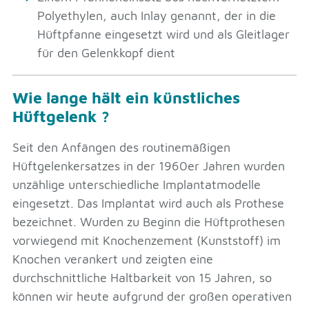
Polyethylen, auch Inlay genannt, der in die
Hüftpfanne eingesetzt wird und als Gleitlager
für den Gelenkkopf dient
Wie lange hält ein künstliches
Hüftgelenk ?
Seit den Anfängen des routinemäßigen
Hüftgelenkersatzes in der 1960er Jahren wurden
unzählige unterschiedliche Implantatmodelle
eingesetzt. Das Implantat wird auch als Prothese
bezeichnet. Wurden zu Beginn die Hüftprothesen
vorwiegend mit Knochenzement (Kunststoff) im
Knochen verankert und zeigten eine
durchschnittliche Haltbarkeit von 15 Jahren, so
können wir heute aufgrund der großen operativen