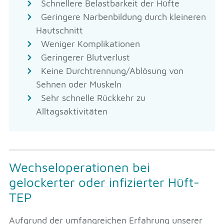
Schnellere Belastbarkeit der Hüfte
Geringere Narbenbildung durch kleineren
Hautschnitt
Weniger Komplikationen
Geringerer Blutverlust
Keine Durchtrennung/Ablösung von
Sehnen oder Muskeln
Sehr schnelle Rückkehr zu
Alltagsaktivitäten
Wechseloperationen bei
gelockerter oder infizierter Hüft-
TEP
Aufgrund der umfangreichen Erfahrung unserer