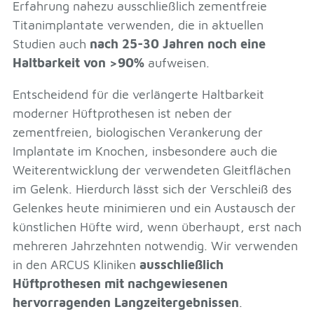
Erfahrung nahezu ausschließlich zementfreie
Titanimplantate verwenden, die in aktuellen
Studien auch
nach 25-30 Jahren noch eine
Haltbarkeit von >90%
aufweisen.
Entscheidend für die verlängerte Haltbarkeit
moderner Hüftprothesen ist neben der
zementfreien, biologischen Verankerung der
Implantate im Knochen, insbesondere auch die
Weiterentwicklung der verwendeten Gleitflächen
im Gelenk. Hierdurch lässt sich der Verschleiß des
Gelenkes heute minimieren und ein Austausch der
künstlichen Hüfte wird, wenn überhaupt, erst nach
mehreren Jahrzehnten notwendig. Wir verwenden
in den ARCUS Kliniken
ausschließlich
Hüftprothesen mit nachgewiesenen
hervorragenden Langzeitergebnissen
.