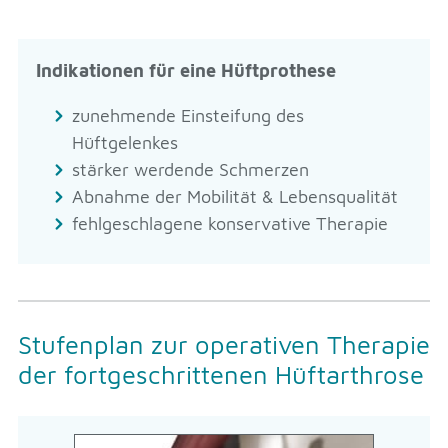
Indikationen für eine Hüftprothese
zunehmende Einsteifung des
Hüftgelenkes
stärker werdende Schmerzen
Abnahme der Mobilität & Lebensqualität
fehlgeschlagene konservative Therapie
Stufenplan zur operativen Therapie
der fortgeschrittenen Hüftarthrose