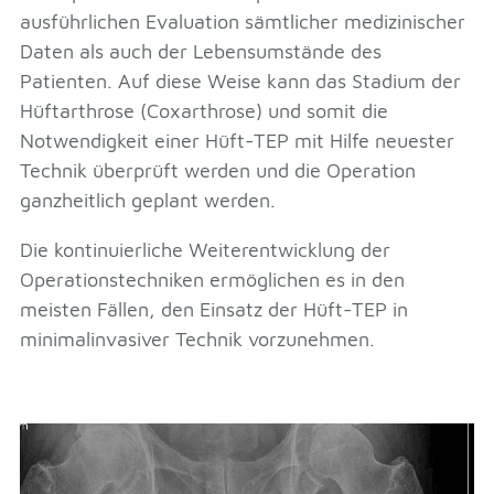
ausführlichen Evaluation sämtlicher medizinischer
Daten als auch der Lebensumstände des
Patienten. Auf diese Weise kann das Stadium der
Hüftarthrose (Coxarthrose) und somit die
Notwendigkeit einer Hüft-TEP mit Hilfe neuester
Technik überprüft werden und die Operation
ganzheitlich geplant werden.
Die kontinuierliche Weiterentwicklung der
Operationstechniken ermöglichen es in den
meisten Fällen, den Einsatz der Hüft-TEP in
minimalinvasiver Technik vorzunehmen.