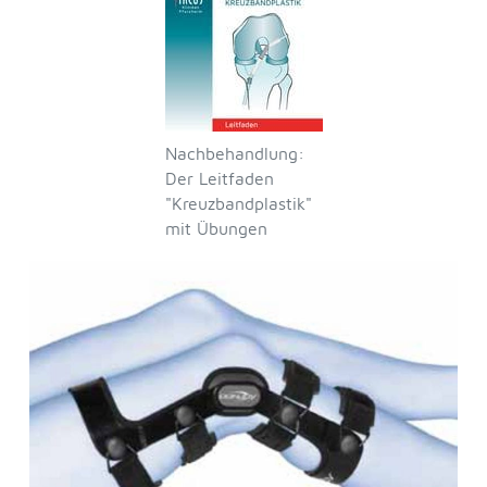
Nachbehandlung:
Der Leitfaden
"Kreuzbandplastik"
mit Übungen