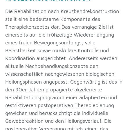
Die Rehabilitation nach Kreuzbandrekonstruktion
stellt eine bedeutsame Komponente des
Therapiekonzeptes dar. Das vorrangige Ziel ist
einerseits auf die frühzeitige Wiedererlangung
eines freien Bewegungsumfangs, volle
Belastbarkeit sowie muskuläre Kontrolle und
Koordination ausgerichtet. Andererseits werden
aktuelle Nachbehandlungskonzepte den
wissenschaftlich nachgewiesenen biologischen
Heilungsphasen angepasst. Gegenwärtig ist das in
den 90er Jahren propagierte akzelerierte
Rehabilitationsprogramm einer adaptierten und
restriktiveren postoperativen Therapieplanung
gewichen und berücksichtigt die individuelle
Gewebereaktion und den Heilungsverlauf. Die
postoperative Versorgung mittels einer, das