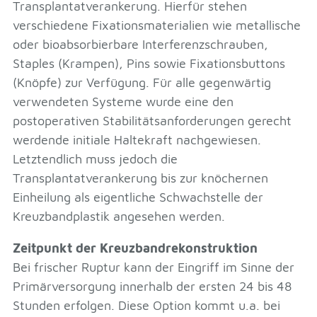
Transplantatverankerung. Hierfür stehen
verschiedene Fixationsmaterialien wie metallische
oder bioabsorbierbare Interferenzschrauben,
Staples (Krampen), Pins sowie Fixationsbuttons
(Knöpfe) zur Verfügung. Für alle gegenwärtig
verwendeten Systeme wurde eine den
postoperativen Stabilitätsanforderungen gerecht
werdende initiale Haltekraft nachgewiesen.
Letztendlich muss jedoch die
Transplantatverankerung bis zur knöchernen
Einheilung als eigentliche Schwachstelle der
Kreuzbandplastik angesehen werden.
Zeitpunkt der Kreuzbandrekonstruktion
Bei frischer Ruptur kann der Eingriff im Sinne der
Primärversorgung innerhalb der ersten 24 bis 48
Stunden erfolgen. Diese Option kommt u.a. bei