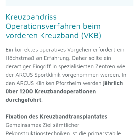
Kreuzbandriss
Operationsverfahren beim
vorderen Kreuzband (VKB)
Ein korrektes operatives Vorgehen erfordert ein
Höchstmaß an Erfahrung. Daher sollte ein
derartiger Eingriff in spezialisierten Zentren wie
der ARCUS Sportklinik vorgenommen werden. In
den ARCUS Kliniken Pforzheim werden
jährlich
über 1200 Kreuzbandoperationen
durchgeführt
.
Fixation des Kreuzbandtransplantates
Gemeinsames Ziel sämtlicher
Rekonstruktionstechniken ist die primärstabile