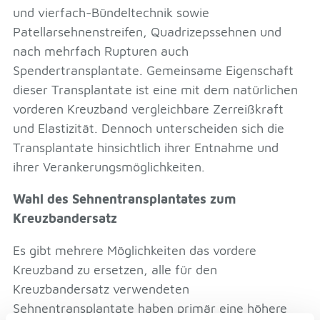
und vierfach-Bündeltechnik sowie
Patellarsehnenstreifen, Quadrizepssehnen und
nach mehrfach Rupturen auch
Spendertransplantate. Gemeinsame Eigenschaft
dieser Transplantate ist eine mit dem natürlichen
vorderen Kreuzband vergleichbare Zerreißkraft
und Elastizität. Dennoch unterscheiden sich die
Transplantate hinsichtlich ihrer Entnahme und
ihrer Verankerungsmöglichkeiten.
Wahl des Sehnentransplantates zum
Kreuzbandersatz
Es gibt mehrere Möglichkeiten das vordere
Kreuzband zu ersetzen, alle für den
Kreuzbandersatz verwendeten
Sehnentransplantate haben primär eine höhere