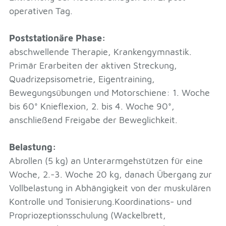
operativen Tag.
Poststationäre Phase:
abschwellende Therapie, Krankengymnastik.
Primär Erarbeiten der aktiven Streckung,
Quadrizepsisometrie, Eigentraining,
Bewegungsübungen und Motorschiene: 1. Woche
bis 60° Knieflexion, 2. bis 4. Woche 90°,
anschließend Freigabe der Beweglichkeit.
Belastung:
Abrollen (5 kg) an Unterarmgehstützen für eine
Woche, 2.-3. Woche 20 kg, danach Übergang zur
Vollbelastung in Abhängigkeit von der muskulären
Kontrolle und Tonisierung.Koordinations- und
Propriozeptionsschulung (Wackelbrett,