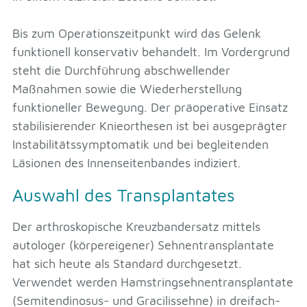
Bis zum Operationszeitpunkt wird das Gelenk
funktionell konservativ behandelt. Im Vordergrund
steht die Durchführung abschwellender
Maßnahmen sowie die Wiederherstellung
funktioneller Bewegung. Der präoperative Einsatz
stabilisierender Knieorthesen ist bei ausgeprägter
Instabilitätssymptomatik und bei begleitenden
Läsionen des Innenseitenbandes indiziert.
Auswahl des Transplantates
Der arthroskopische Kreuzbandersatz mittels
autologer (körpereigener) Sehnentransplantate
hat sich heute als Standard durchgesetzt.
Verwendet werden Hamstringsehnentransplantate
(Semitendinosus- und Gracilissehne) in dreifach-