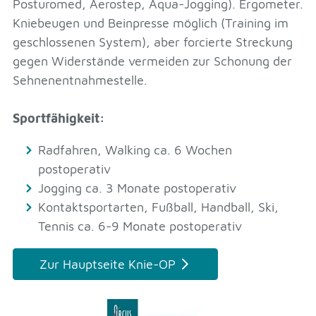
Posturomed, Aerostep, Aqua-Jogging). Ergometer.
Kniebeugen und Beinpresse möglich (Training im
geschlossenen System), aber forcierte Streckung
gegen Widerstände vermeiden zur Schonung der
Sehnenentnahmestelle.
Sportfähigkeit:
Radfahren, Walking ca. 6 Wochen
postoperativ
Jogging ca. 3 Monate postoperativ
Kontaktsportarten, Fußball, Handball, Ski,
Tennis ca. 6-9 Monate postoperativ
Zur Hauptseite Knie-OP