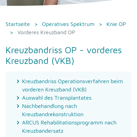
Startseite
Operatives Spektrum
Knie OP
Vorderes Kreuzband OP
Kreuzbandriss OP - vorderes
Kreuzband (VKB)
Kreuzbandriss Operationsverfahren beim
vorderen Kreuzband (VKB)
Auswahl des Transplantates
Nachbehandlung nach
Kreuzbandrekonstruktion
ARCUS Rehabilitationsprogramm nach
Kreuzbandersatz