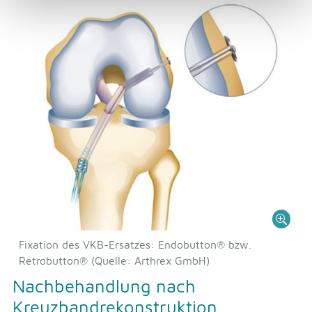
Fixation des VKB-Ersatzes: Endobutton® bzw.
Retrobutton® (Quelle: Arthrex GmbH)
Nachbehandlung nach
Kreuzbandrekonstruktion