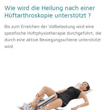
Wie wird die Heilung nach einer
Hüftarthroskopie unterstützt ?
Bis zum Erreichen der Vollbelastung wird eine
spezifische Hüftphysiotherapie durchgeführt, die
durch eine aktive Bewegungsschiene unterstützt
wird.