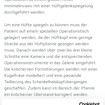
minimalinvasiv mit einer Hüftgelenkspiegelung
durchgeführt werden.
Um eine Hüfte spiegeln zu können muss der
Patient auf einem speziellen Operationstisch
gelagert werden, da der Hüftkopf eine geringe
Strecke aus der Hüftpfanne gezogen werden
muss. Danach werden über zwei bis drei kleine
Schnitte eine Kamera und die entsprechenden
Operationsinstrumente in das Gelenk eingeführt.
Die knöchernen Formstörungen werden mit einer
Kugelfräse modelliert und eine passende
Taillierung des Schenkelhalskopfüberganges
geschaffen. Zudem kann im Bereich der Pfanne
ein knöcherner Überstand korrigiert werden.