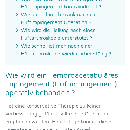
Hüftimpingement kontraindiziert ?
Wie lange bin ich krank nach einer
Hüftimpingement Operation ?
Wie wird die Heilung nach einer
Hüftarthroskopie unterstützt ?
Wie schnell ist man nach einer
Hüftarthroskopie wieder arbeitsfähig ?
Wie wird ein Femoroacetabuläres
Impingement (Hüftimpingement)
operativ behandelt ?
Hat eine konservative Therapie zu keiner
Verbesserung geführt, sollte eine Operation
empfohlen werden. Heutzutage können diese
Operationen zu einem großen Anteil