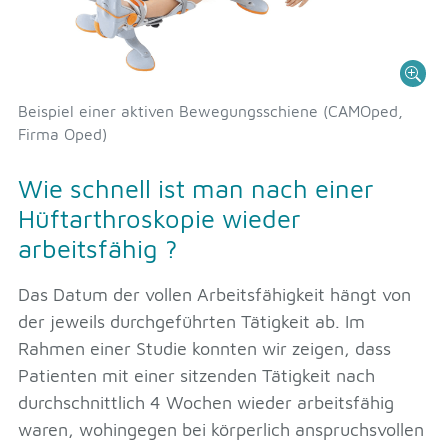
Beispiel einer aktiven Bewegungsschiene (CAMOped,
Firma Oped)
Wie schnell ist man nach einer
Hüftarthroskopie wieder
arbeitsfähig ?
Das Datum der vollen Arbeitsfähigkeit hängt von
der jeweils durchgeführten Tätigkeit ab. Im
Rahmen einer Studie konnten wir zeigen, dass
Patienten mit einer sitzenden Tätigkeit nach
durchschnittlich 4 Wochen wieder arbeitsfähig
waren, wohingegen bei körperlich anspruchsvollen