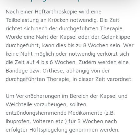
Nach einer Hüftarthroskopie wird eine
Teilbelastung an Krücken notwendig. Die Zeit
richtet sich nach der durchgeführten Therapie.
Wurde eine Naht der Kapsel oder der Gelenklippe
durchgeführt, kann dies bis zu 8 Wochen sein. War
keine Naht möglich oder notwendig verkürzt sich
die Zeit auf 4 bis 6 Wochen. Zudem werden eine
Bandage bzw. Orthese, abhängig von der
durchgeführten Therapie, in dieser Zeit verordnet.
Um Verknöcherungen im Bereich der Kapsel und
Weichteile vorzubeugen, sollten
entzündungshemmende Medikamente (z.B.
Ibuprofen, Voltaren etc.) für 3 Wochen nach
erfolgter Hüftspiegelung genommen werden.