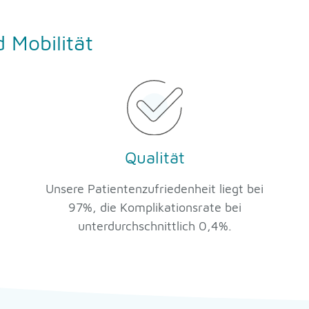
 Mobilität
Qualität
Unsere Patientenzufriedenheit liegt bei
97%, die Komplikationsrate bei
unterdurchschnittlich 0,4%.