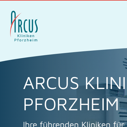
ARCUS KLIN
PFORZHEIM
Ihre führenden Kliniken für