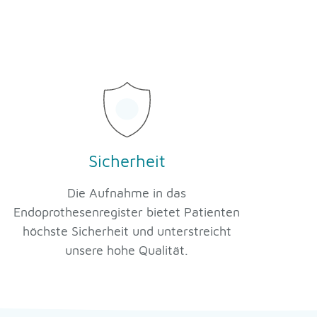
Sicherheit
Die Aufnahme in das
Endoprothesenregister bietet Patienten
höchste Sicherheit und unterstreicht
unsere hohe Qualität.