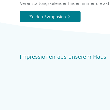
Veranstaltungskalender finden immer die aktu
Zu den Symposien
Impressionen aus unserem Haus