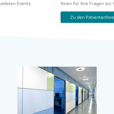
ellsten Events.
Ihnen für Ihre Fragen zur
Zu den Patientenfor