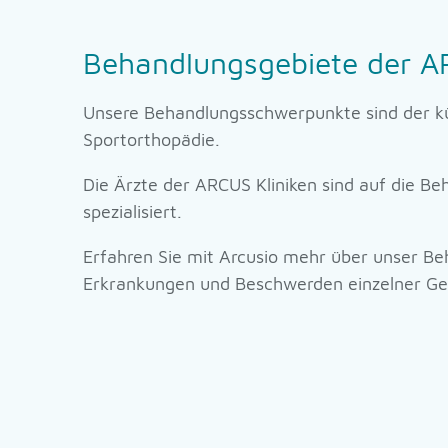
Behandlungsgebiete der A
Unsere Behandlungsschwerpunkte sind der kü
Sportorthopädie.
Die Ärzte der ARCUS Kliniken sind auf die B
spezialisiert.
Erfahren Sie mit Arcusio mehr über unser B
Erkrankungen und Beschwerden einzelner Ge