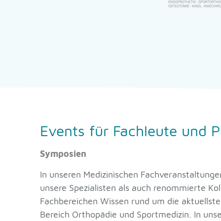
Events für Fachleute und P
Symposien
In unseren Medizinischen Fachveranstaltunge
unsere Spezialisten als auch renommierte Ko
Fachbereichen Wissen rund um die aktuellst
Bereich Orthopädie und Sportmedizin. In uns