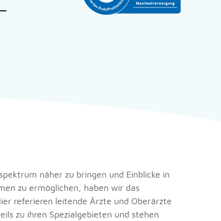
pektrum näher zu bringen und Einblicke in
men zu ermöglichen, haben wir das
Hier referieren leitende Ärzte und Oberärzte
eils zu ihren Spezialgebieten und stehen