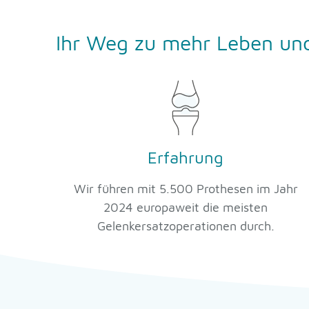
Ihr Weg zu mehr Leben und
Erfahrung
Wir führen mit 5.500 Prothesen im Jahr
2024 europaweit die meisten
Gelenkersatzoperationen durch.