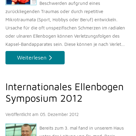
Beschwerden aufgrund eines
zurückliegenden Traumas oder durch repetitive
Mikrotraumata (Sport, Hobbys oder Beruf) entwickeln.
Ursache für die oft unspezifischen Schmerzen im radialen
oder ulnaren Ellenbogen können Verletzungsfolgen des
Kapsel-Bandapparates sein. Diese können je nach Verlet...
Weiterlesen
Internationales Ellenbogen
Symposium 2012
Veröffentlicht am
05. Dezember 2012
Bereits zum 3. mal fand in unserem Haus